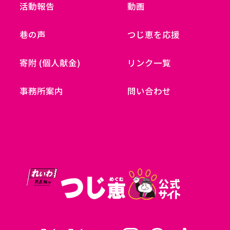
活動報告
動画
巷の声
つじ恵を応援
寄附 (個人献金)
リンク一覧
事務所案内
問い合わせ