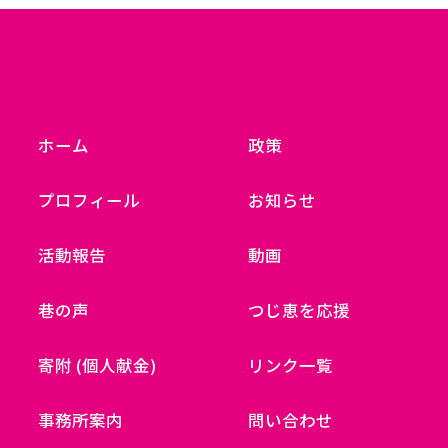
ホーム
政策
プロフィール
お知らせ
活動報告
動画
巷の声
つじ恵を応援
寄附 (個人献金)
リンク一覧
事務所案内
問い合わせ