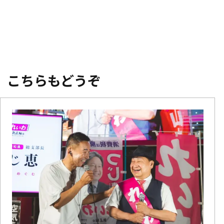
有
こちらもどうぞ