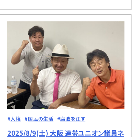
人権
国民の生活
腐敗を正す
2025/8/9(土) 大阪 連帯ユニオン議員ネ