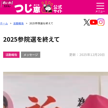
ホーム
>
活動報告
>
2025参院選を終えて
2025参院選を終えて
更新：2025年12月20日
活動報告
メッセージ